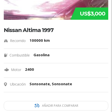
US$3,000
Nissan Altima 1997
100000 km
Recorrido
Gasolina
Combustible
2400
Motor
Sonsonate, Sonsonate
Ubicación
AÑADIR PARA COMPARAR