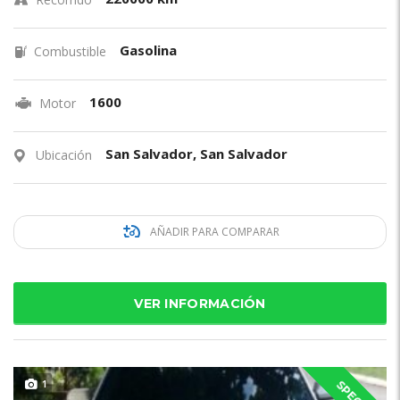
Gasolina
Combustible
1600
Motor
San Salvador, San Salvador
Ubicación
AÑADIR PARA COMPARAR
VER INFORMACIÓN
1
SPECIAL