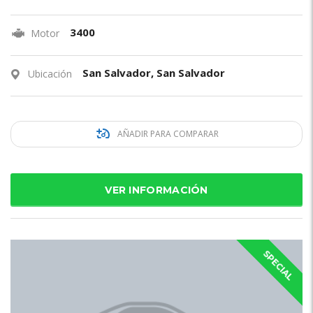
3400
Motor
San Salvador, San Salvador
Ubicación
AÑADIR PARA COMPARAR
VER INFORMACIÓN
SPECIAL