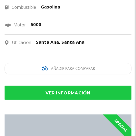
Gasolina
Combustible
6000
Motor
Santa Ana, Santa Ana
Ubicación
AÑADIR PARA COMPARAR
VER INFORMACIÓN
SPECIAL