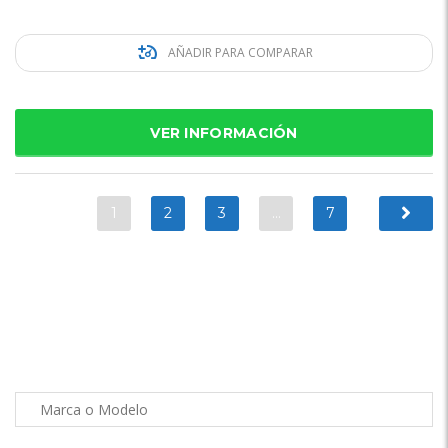
AÑADIR PARA COMPARAR
VER INFORMACIÓN
1
2
3
…
7