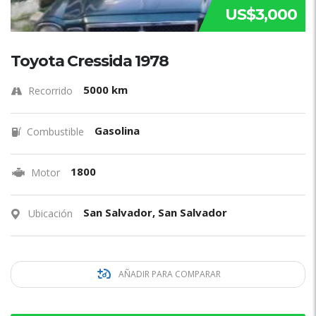
US$3,000
Toyota Cressida 1978
5000 km
Recorrido
Gasolina
Combustible
1800
Motor
San Salvador, San Salvador
Ubicación
AÑADIR PARA COMPARAR