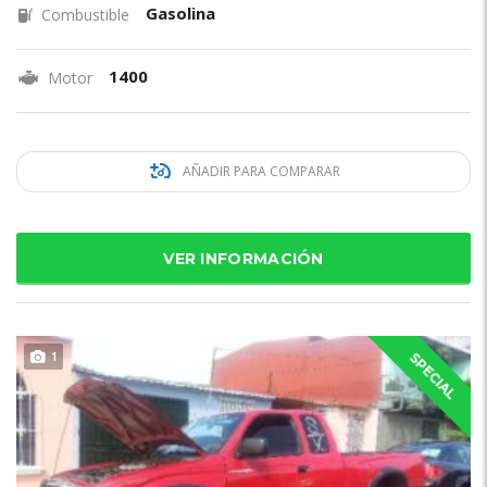
Gasolina
Combustible
1400
Motor
AÑADIR PARA COMPARAR
VER INFORMACIÓN
1
SPECIAL