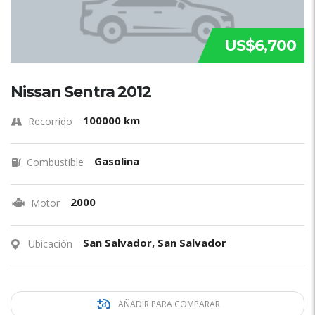
US$6,700
Nissan Sentra 2012
100000 km
Recorrido
Gasolina
Combustible
2000
Motor
San Salvador, San Salvador
Ubicación
AÑADIR PARA COMPARAR