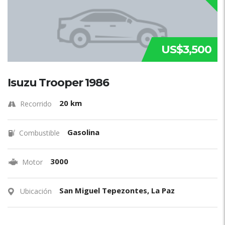
US$3,500
Isuzu Trooper 1986
20 km
Recorrido
Gasolina
Combustible
3000
Motor
San Miguel Tepezontes, La Paz
Ubicación