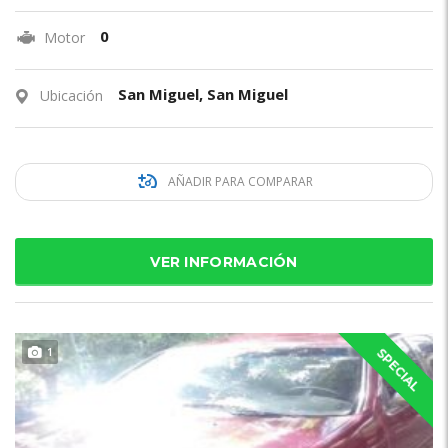
0
Motor
San Miguel, San Miguel
Ubicación
AÑADIR PARA COMPARAR
VER INFORMACIÓN
1
SPECIAL