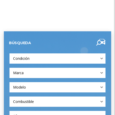
BÚSQUEDA
Condición
Marca
Modelo
Combustible