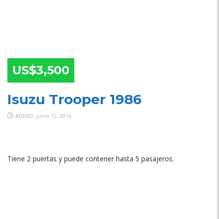
US$3,500
Isuzu Trooper 1986
ADDED: junio 12, 2016
SPECIAL
Tiene 2 puertas y puede contener hasta 5 pasajeros.