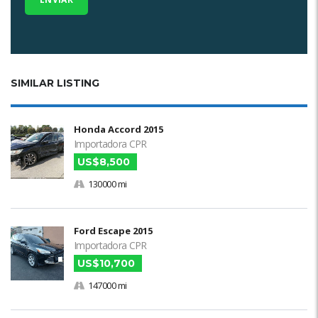
SIMILAR LISTING
Honda Accord 2015
Importadora CPR
US$8,500
130000 mi
Ford Escape 2015
Importadora CPR
US$10,700
147000 mi