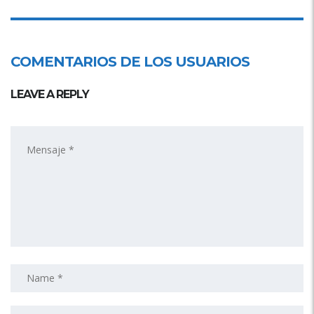
COMENTARIOS DE LOS USUARIOS
LEAVE A REPLY