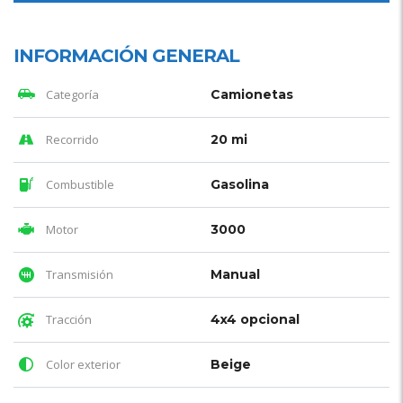
INFORMACIÓN GENERAL
Categoría
Camionetas
Recorrido
20 mi
Combustible
Gasolina
Motor
3000
Transmisión
Manual
Tracción
4x4 opcional
Color exterior
Beige