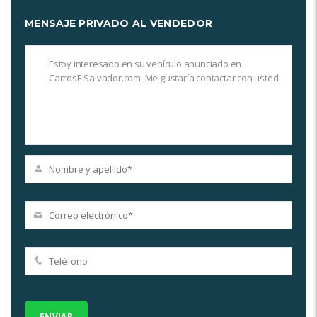
MENSAJE PRIVADO AL VENDEDOR