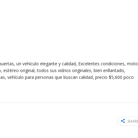
uertas, un vehículo elegante y calidad, Excelentes condiciones, moto
stéreo original, todos sus vidrios originales, bien enllantado,
as, vehículo para personas que buscan calidad, precio $5,600 poco
SHARE