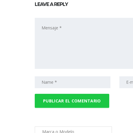
LEAVE A REPLY