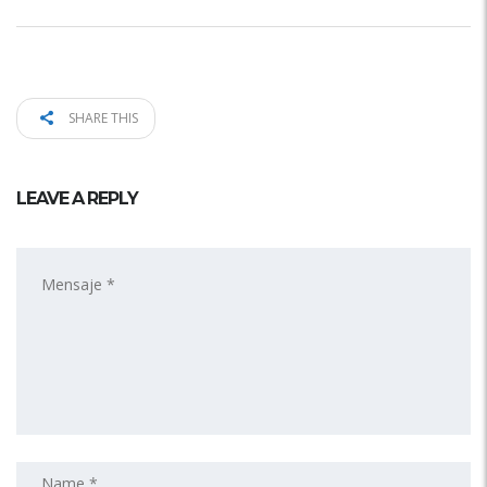
SHARE THIS
LEAVE A REPLY