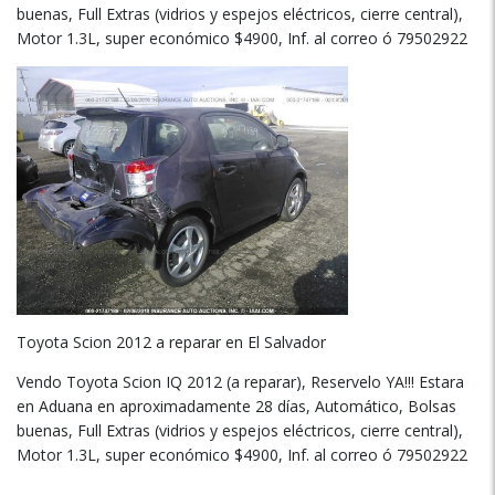
buenas, Full Extras (vidrios y espejos eléctricos, cierre central),
Motor 1.3L, super económico $4900, Inf. al correo ó 79502922
Toyota Scion 2012 a reparar en El Salvador
Vendo Toyota Scion IQ 2012 (a reparar), Reservelo YA!!! Estara
en Aduana en aproximadamente 28 días, Automático, Bolsas
buenas, Full Extras (vidrios y espejos eléctricos, cierre central),
Motor 1.3L, super económico $4900, Inf. al correo ó 79502922