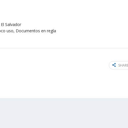
El Salvador
 Poco uso, Documentos en regla
SHARE