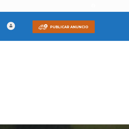
PUBLICAR ANUNCIO