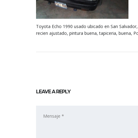
Toyota Echo 1990 usado ubicado en San Salvador, 
recien ajustado, pintura buena, tapiceria, buena,
LEAVE A REPLY