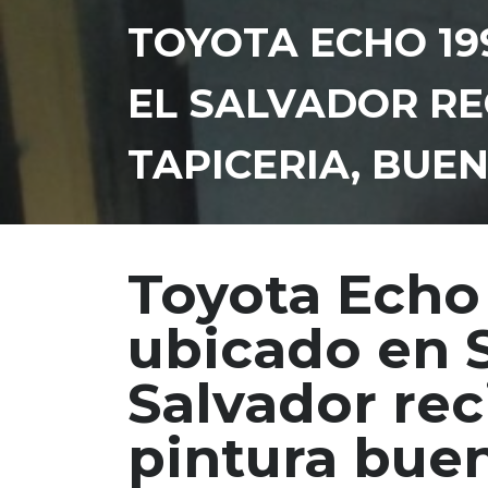
TOYOTA ECHO 19
EL SALVADOR RE
TAPICERIA, BUE
Toyota Echo
ubicado en S
Salvador rec
pintura buen