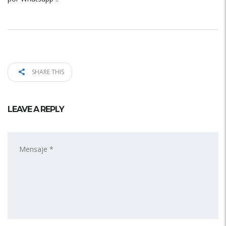
SHARE THIS
LEAVE A REPLY