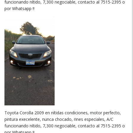
funcionando nítido, 7,300 negociable, contacto al 7515-2395 o
por Whatsapp !!
Toyota Corolla 2009 en nítidas condiciones, motor perfecto,
pintura execelente, nunca chocado, rines especiales, A/C
funcionando nítido, 7,300 negociable, contacto al 7515-2395 o
por Whatsapp !!