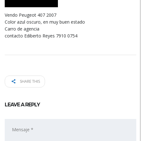
Vendo Peugeot 407 2007
Color azul oscuro, en muy buen estado
Carro de agencia
contacto Ediberto Reyes 7910 0754
SHARE THIS
LEAVE A REPLY