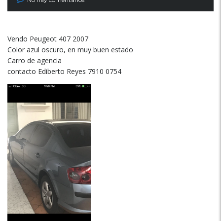
Vendo Peugeot 407 2007
Color azul oscuro, en muy buen estado
Carro de agencia
contacto Ediberto Reyes 7910 0754