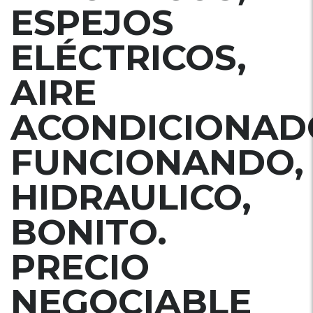
ESPEJOS
ELÉCTRICOS,
AIRE
ACONDICIONAD
FUNCIONANDO,
HIDRAULICO,
BONITO.
PRECIO
NEGOCIABLE