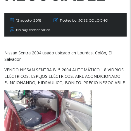
12 agosto, 2018
Posted by:
JOSE COLOCHO
No hay comentarios
Nissan Sentra 2004 usado ubicado en Lourdes, Colón, El
Salvador
VENDO NISSAN SENTRA B15 2004 AUTOMÁTICO 1.8 VIDRIOS
ELÉCTRICOS, ESPEJOS ELÉCTRICOS, AIRE ACONDICIONADO
FUNCIONANDO, HIDRAULICO, BONITO. PRECIO NEGOCIABLE