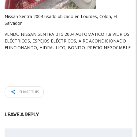
Nissan Sentra 2004 usado ubicado en Lourdes, Colón, El
Salvador
VENDO NISSAN SENTRA B15 2004 AUTOMÁTICO 1.8 VIDRIOS
ELÉCTRICOS, ESPEJOS ELÉCTRICOS, AIRE ACONDICIONADO
FUNCIONANDO, HIDRAULICO, BONITO. PRECIO NEGOCIABLE
SHARE THIS
LEAVE A REPLY