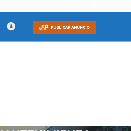
PUBLICAR ANUNCIO
 MOTOR 1.6