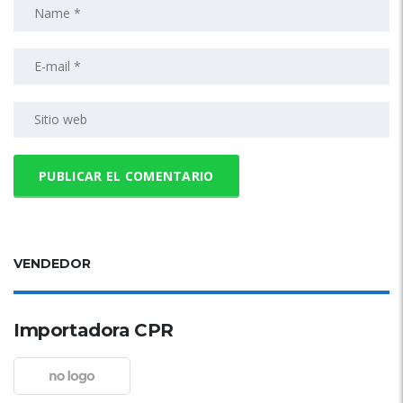
VENDEDOR
Importadora CPR