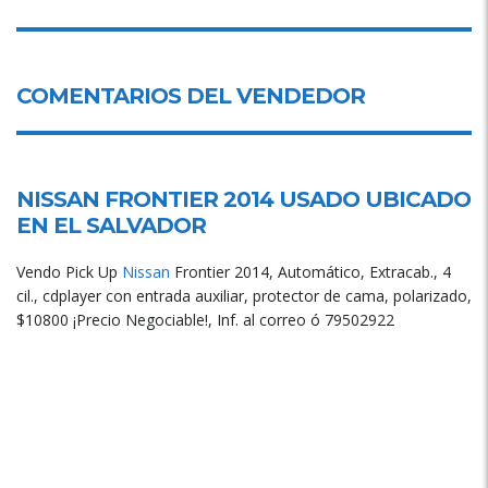
COMENTARIOS DEL VENDEDOR
NISSAN FRONTIER 2014 USADO UBICADO
EN
EL SALVADOR
Vendo Pick Up
Nissan
Frontier 2014, Automático, Extracab., 4
cil., cdplayer con entrada auxiliar, protector de cama, polarizado,
$10800 ¡Precio Negociable!, Inf. al correo ó 79502922