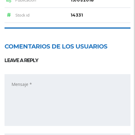
Publicación
19/01/2018
Stock id
14331
COMENTARIOS DE LOS USUARIOS
LEAVE A REPLY