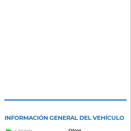
INFORMACIÓN GENERAL DEL VEHÍCULO
Categoría
Otros