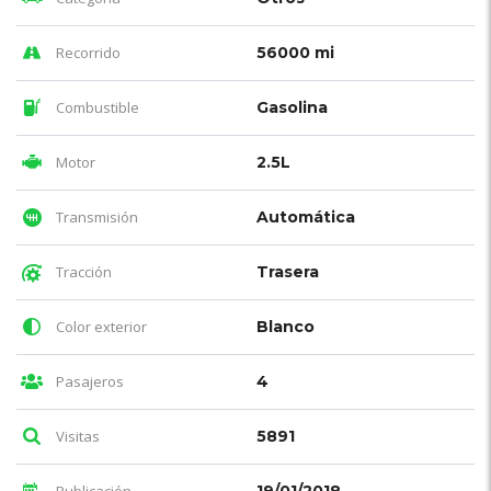
Recorrido
56000 mi
Combustible
Gasolina
Motor
2.5L
Transmisión
Automática
Tracción
Trasera
Color exterior
Blanco
Pasajeros
4
Visitas
5891