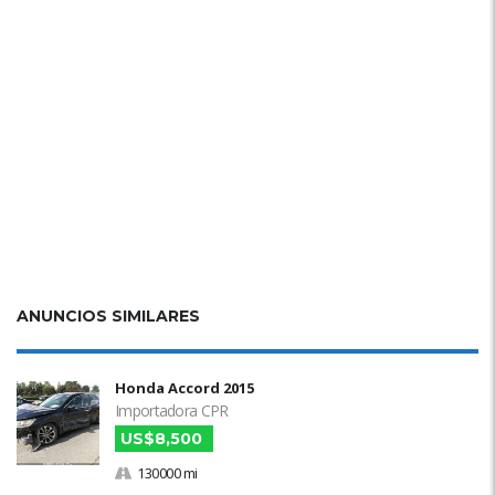
ANUNCIOS SIMILARES
Honda Accord 2015
Importadora CPR
US$8,500
130000 mi