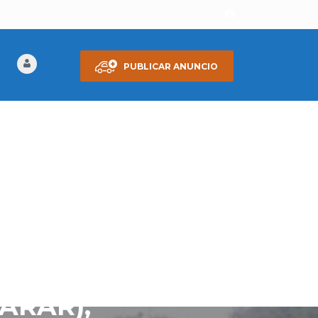
PUBLICAR ANUNCIO
ARAR),