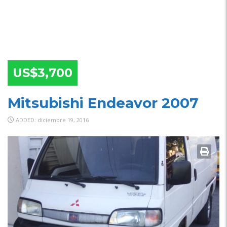
US$3,700
Mitsubishi Endeavor 2007
ADDED: diciembre 19, 2016