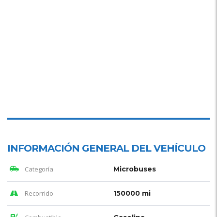
INFORMACIÓN GENERAL DEL VEHÍCULO
Categoría
Microbuses
Recorrido
150000 mi