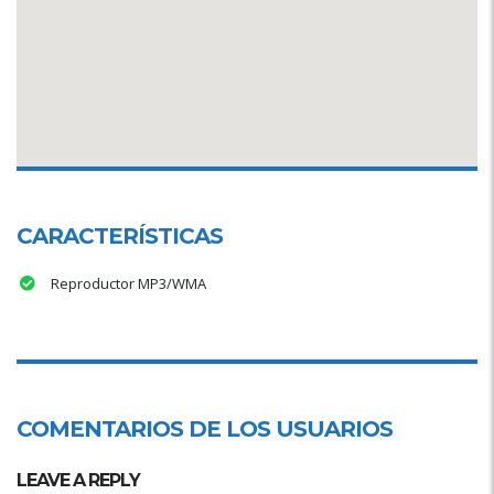
CARACTERÍSTICAS
Reproductor MP3/WMA
COMENTARIOS DE LOS USUARIOS
LEAVE A REPLY