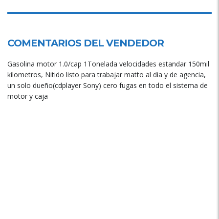
COMENTARIOS DEL VENDEDOR
Gasolina motor 1.0/cap 1Tonelada velocidades estandar 150mil
kilometros, Nitido listo para trabajar matto al dia y de agencia,
un solo dueño(cdplayer Sony) cero fugas en todo el sistema de
motor y caja