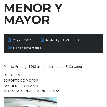
MENOR Y
MAYOR
29 julio, 2018
Posted by:
JAIME MEJIA
No hay comentarios
Mazda Protege 1998 usado ubicado en El Salvador
DETALLES:
SOPORTE DE MOTOR
NO TIENE CD PLAYER
NECESITA AFINADO MENOR Y MAYOR