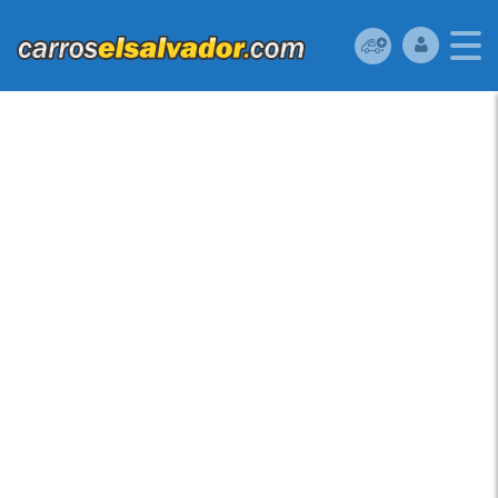
MAZDA PROTEGE