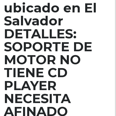
ubicado en El
Salvador
DETALLES:
SOPORTE DE
MOTOR NO
TIENE CD
PLAYER
NECESITA
AFINADO