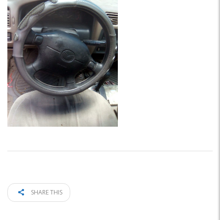
SHARE THIS