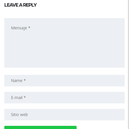
LEAVE A REPLY