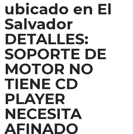
ubicado en El
Salvador
DETALLES:
SOPORTE DE
MOTOR NO
TIENE CD
PLAYER
NECESITA
AFINADO