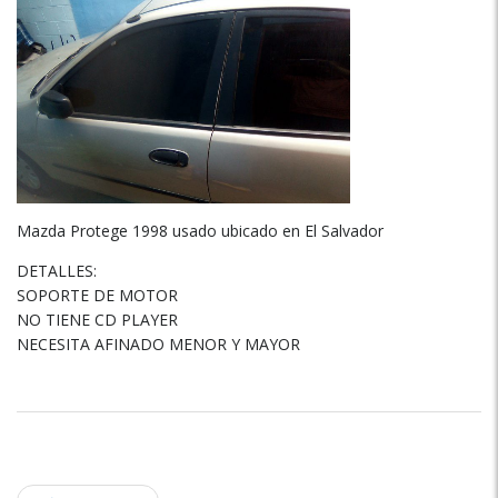
Mazda Protege 1998 usado ubicado en El Salvador
DETALLES:
SOPORTE DE MOTOR
NO TIENE CD PLAYER
NECESITA AFINADO MENOR Y MAYOR