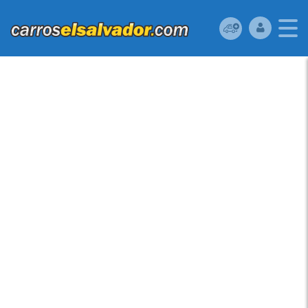
MAZDA PROTEGE