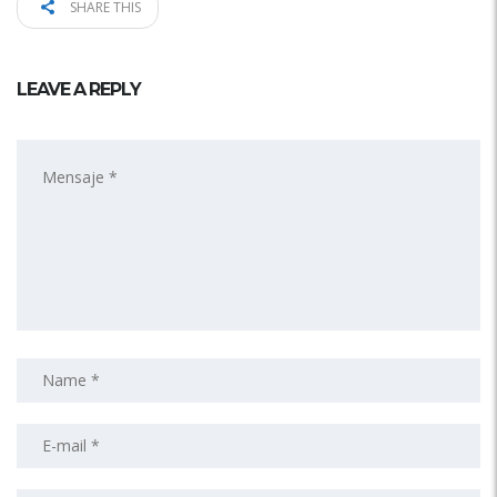
SHARE THIS
LEAVE A REPLY