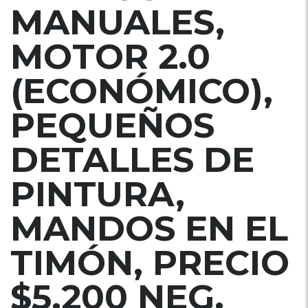
MANUALES,
MOTOR 2.0
(ECONÓMICO),
PEQUEÑOS
DETALLES DE
PINTURA,
MANDOS EN EL
TIMÓN, PRECIO
$5,200 NEG.