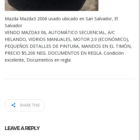
Mazda Mazda3 2006 usado ubicado en San Salvador, El
Salvador
VENDO MAZDA3 06, AUTOMÁTICO SECUENCIAL, A/C
HELANDO, VIDRIOS MANUALES, MOTOR 2.0 (ECONÓMICO),
PEQUEÑOS DETALLES DE PINTURA, MANDOS EN EL TIMÓN,
PRECIO $5,200 NEG. DOCUMENTOS EN REGLA. Condición
excelente, Documentos en regla
SHARE THIS
LEAVE A REPLY