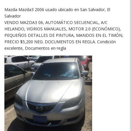
Mazda Mazda3 2006 usado ubicado en San Salvador, El
Salvador
VENDO MAZDA3 06, AUTOMÁTICO SECUENCIAL, A/C
HELANDO, VIDRIOS MANUALES, MOTOR 2.0 (ECONÓMICO),
PEQUEÑOS DETALLES DE PINTURA, MANDOS EN EL TIMÓN,
PRECIO $5,200 NEG. DOCUMENTOS EN REGLA. Condición
excelente, Documentos en regla