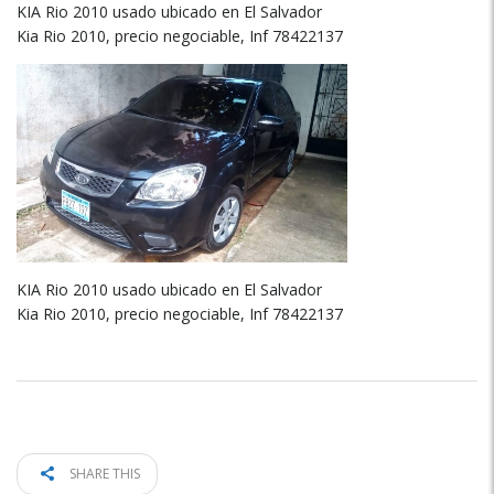
KIA Rio 2010 usado ubicado en El Salvador
Kia Rio 2010, precio negociable, Inf 78422137
KIA Rio 2010 usado ubicado en El Salvador
Kia Rio 2010, precio negociable, Inf 78422137
SHARE THIS