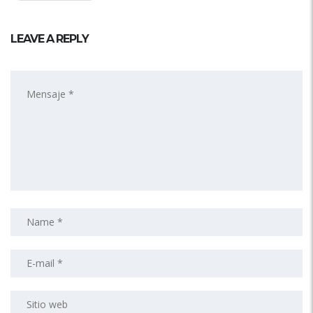
LEAVE A REPLY