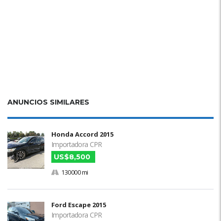
ANUNCIOS SIMILARES
Honda Accord 2015
Importadora CPR
US$8,500
130000 mi
Ford Escape 2015
Importadora CPR