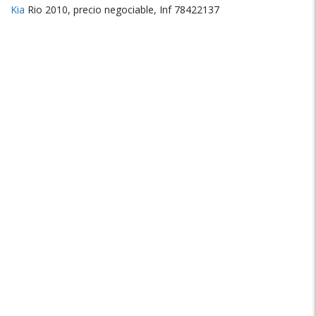
Kia
Rio 2010, precio negociable, Inf 78422137