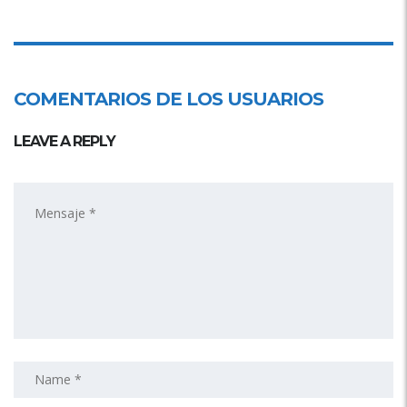
COMENTARIOS DE LOS USUARIOS
LEAVE A REPLY