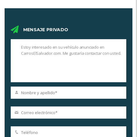
MENSAJE PRIVADO