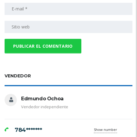
VENDEDOR
Edmundo Ochoa
Vendedor independiente
784*******
Show number