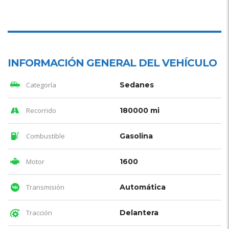
INFORMACIÓN GENERAL DEL VEHÍCULO
Categoría
Sedanes
Recorrido
180000 mi
Combustible
Gasolina
Motor
1600
Transmisión
Automática
Tracción
Delantera