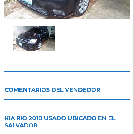
COMENTARIOS DEL VENDEDOR
KIA RIO 2010 USADO UBICADO EN
EL
SALVADOR