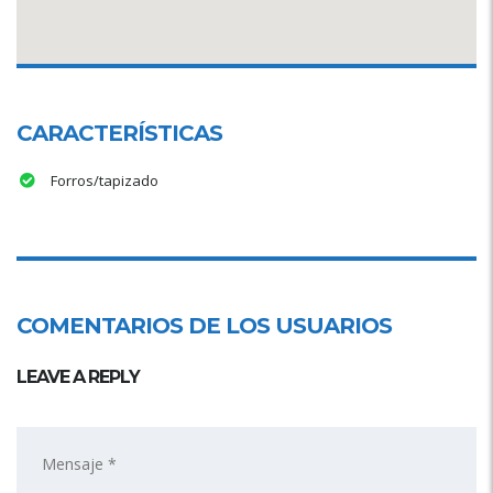
CARACTERÍSTICAS
Forros/tapizado
COMENTARIOS DE LOS USUARIOS
LEAVE A REPLY