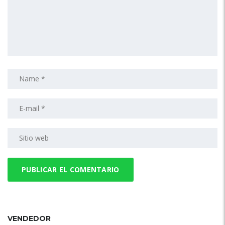
VENDEDOR