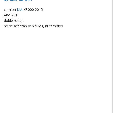
camion
KIA
K3000 2015
Año 2018
doble rodaje
no se aceptan vehiculos, ni cambios