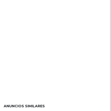
ANUNCIOS SIMILARES