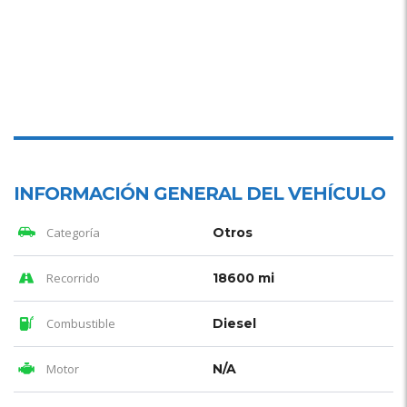
INFORMACIÓN GENERAL DEL VEHÍCULO
Categoría
Otros
Recorrido
18600 mi
Combustible
Diesel
Motor
N/A