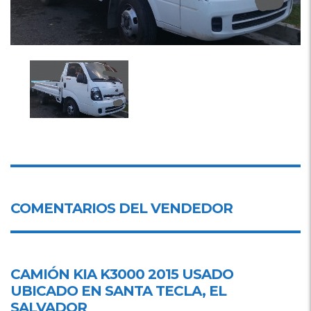
COMENTARIOS DEL VENDEDOR
CAMIÓN KIA K3000 2015 USADO
UBICADO EN
SANTA TECLA, EL
SALVADOR