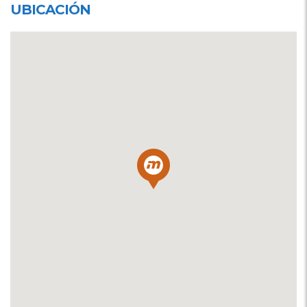
UBICACIÓN