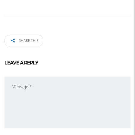
SHARE THIS
LEAVE A REPLY