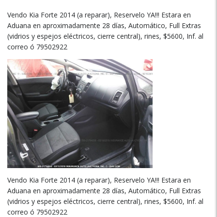
Vendo Kia Forte 2014 (a reparar), Reservelo YA!!! Estara en
Aduana en aproximadamente 28 días, Automático, Full Extras
(vidrios y espejos eléctricos, cierre central), rines, $5600, Inf. al
correo ó 79502922
Vendo Kia Forte 2014 (a reparar), Reservelo YA!!! Estara en
Aduana en aproximadamente 28 días, Automático, Full Extras
(vidrios y espejos eléctricos, cierre central), rines, $5600, Inf. al
correo ó 79502922