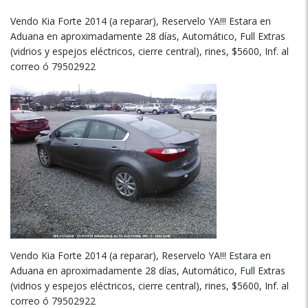
Vendo Kia Forte 2014 (a reparar), Reservelo YA!!! Estara en
Aduana en aproximadamente 28 días, Automático, Full Extras
(vidrios y espejos eléctricos, cierre central), rines, $5600, Inf. al
correo ó 79502922
Vendo Kia Forte 2014 (a reparar), Reservelo YA!!! Estara en
Aduana en aproximadamente 28 días, Automático, Full Extras
(vidrios y espejos eléctricos, cierre central), rines, $5600, Inf. al
correo ó 79502922