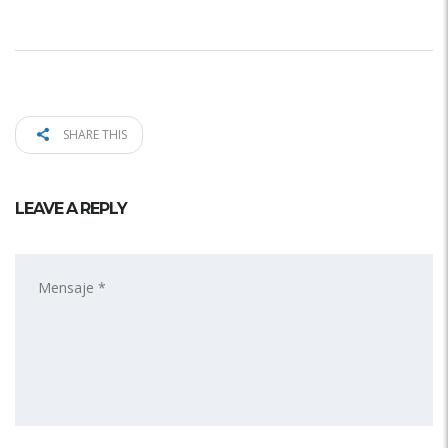
SHARE THIS
LEAVE A REPLY