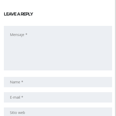
LEAVE A REPLY