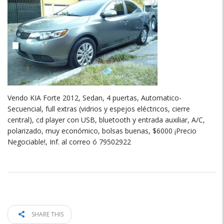
Vendo KIA Forte 2012, Sedan, 4 puertas, Automatico-
Secuencial, full extras (vidrios y espejos eléctricos, cierre
central), cd player con USB, bluetooth y entrada auxiliar, A/C,
polarizado, muy económico, bolsas buenas, $6000 ¡Precio
Negociable!, Inf. al correo ó 79502922
SHARE THIS