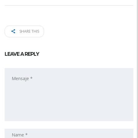
SHARE THIS
LEAVE A REPLY