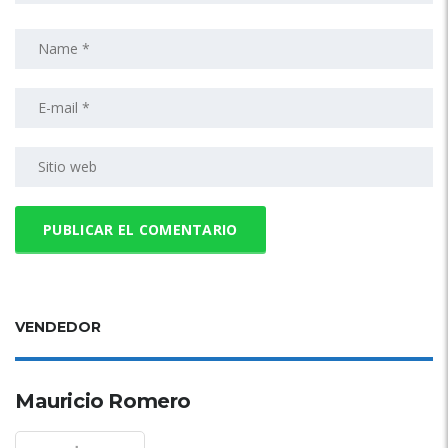
VENDEDOR
Mauricio Romero