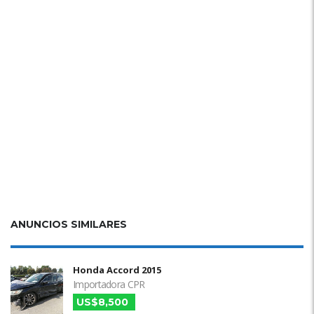
ANUNCIOS SIMILARES
Honda Accord 2015
Importadora CPR
US$8,500