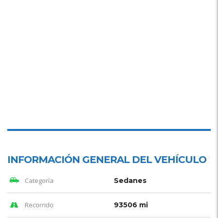
INFORMACIÓN GENERAL DEL VEHÍCULO
Categoría
Sedanes
Recorrido
93506 mi