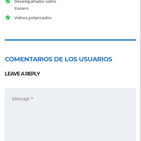
Desempañador vidrio
trasero
Vidrios polarizados
COMENTARIOS DE LOS USUARIOS
LEAVE A REPLY