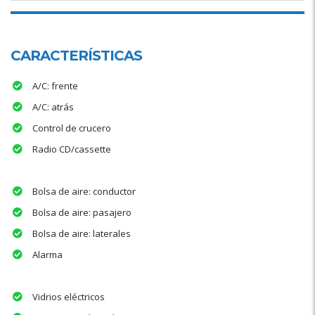
CARACTERÍSTICAS
A/C: frente
A/C: atrás
Control de crucero
Radio CD/cassette
Bolsa de aire: conductor
Bolsa de aire: pasajero
Bolsa de aire: laterales
Alarma
Vidrios eléctricos