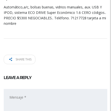
Automático,a/c, bolsas buenas, vidrios manuales, aux. USB Y
IPOD, sistema ECO DRIVE Super Económico 1.6 CERO códigos..
PRECIO $5300 NEGOCIABLES.. Teléfono. 71217728 tarjeta a mi
nombre
SHARE THIS
LEAVE A REPLY