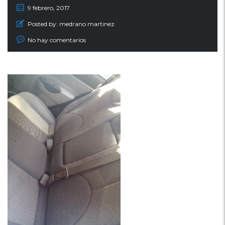
9 febrero, 2017
Posted by:
medrano martinez
No hay comentarios