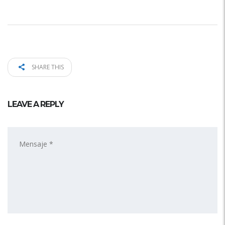
SHARE THIS
LEAVE A REPLY