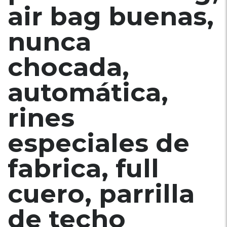
air bag buenas,
nunca
chocada,
automática,
rines
especiales de
fabrica, full
cuero, parrilla
de techo