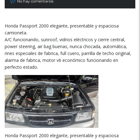
No hay comentarios
Honda Passport 2000 elegante, presentable y espaciosa
camioneta.
A/C funcionando, sunroof, vidrios eléctricos y cierre central,
power steering, air bag buenas, nunca chocada, automática,
rines especiales de fabrica, full cuero, parrilla de techo original,
alarma de fabrica, motor v6 económico funcionando en
perfecto estado.
Honda Passport 2000 elegante, presentable y espaciosa