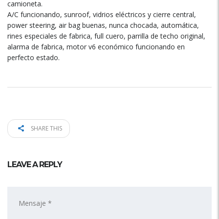
camioneta.
A/C funcionando, sunroof, vidrios eléctricos y cierre central,
power steering, air bag buenas, nunca chocada, automática,
rines especiales de fabrica, full cuero, parrilla de techo original,
alarma de fabrica, motor v6 económico funcionando en
perfecto estado.
SHARE THIS
LEAVE A REPLY