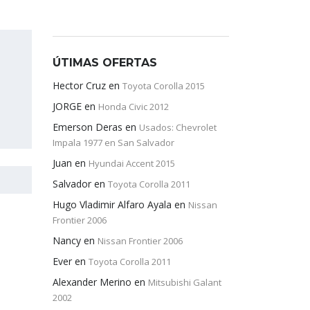
ÚTIMAS OFERTAS
Hector Cruz
en
Toyota Corolla 2015
JORGE
en
Honda Civic 2012
Emerson Deras
en
Usados: Chevrolet
Impala 1977 en San Salvador
Juan
en
Hyundai Accent 2015
Salvador
en
Toyota Corolla 2011
Hugo Vladimir Alfaro Ayala
en
Nissan
Frontier 2006
Nancy
en
Nissan Frontier 2006
Ever
en
Toyota Corolla 2011
Alexander Merino
en
Mitsubishi Galant
2002