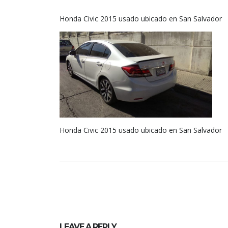
Honda Civic 2015 usado ubicado en San Salvador
Honda Civic 2015 usado ubicado en San Salvador
LEAVE A REPLY