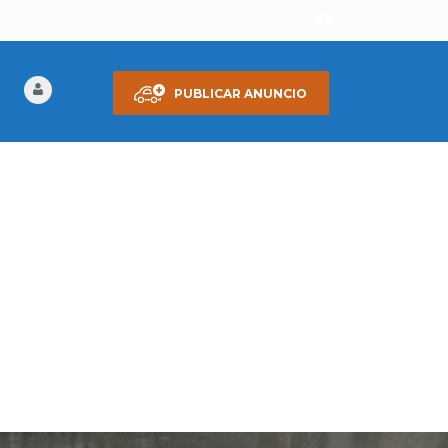
PUBLICAR ANUNCIO