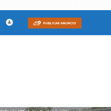
PUBLICAR ANUNCIO