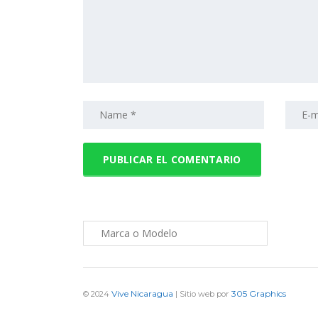
Vive Nicaragua
305 Graphics
© 2024
| Sitio web por