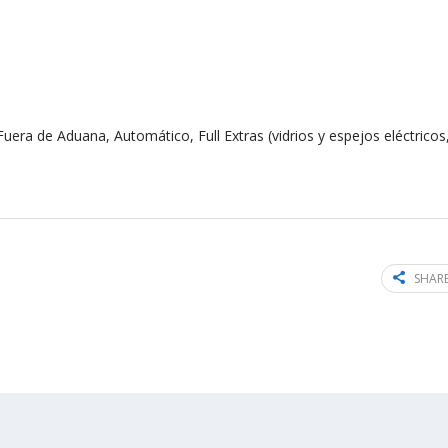
uera de Aduana, Automático, Full Extras (vidrios y espejos eléctricos,
SHARE