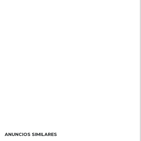
ANUNCIOS SIMILARES