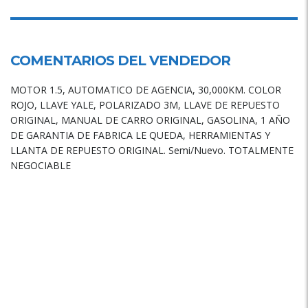
COMENTARIOS DEL VENDEDOR
MOTOR 1.5, AUTOMATICO DE AGENCIA, 30,000KM. COLOR
ROJO, LLAVE YALE, POLARIZADO 3M, LLAVE DE REPUESTO
ORIGINAL, MANUAL DE CARRO ORIGINAL, GASOLINA, 1 AÑO
DE GARANTIA DE FABRICA LE QUEDA, HERRAMIENTAS Y
LLANTA DE REPUESTO ORIGINAL. Semi/Nuevo. TOTALMENTE
NEGOCIABLE