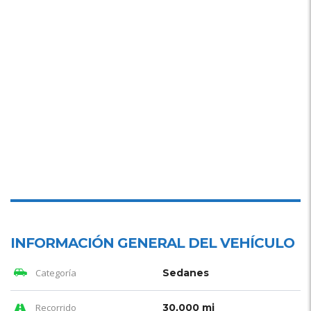
INFORMACIÓN GENERAL DEL VEHÍCULO
Categoría
Sedanes
Recorrido
30,000 mi