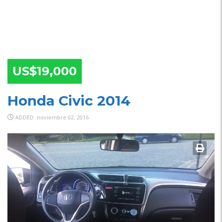
US$19,000
Honda Civic 2014
ADDED: noviembre 02, 2016