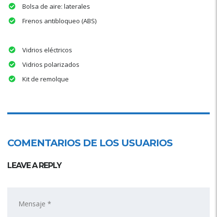
Bolsa de aire: laterales
Frenos antibloqueo (ABS)
Vidrios eléctricos
Vidrios polarizados
Kit de remolque
COMENTARIOS DE LOS USUARIOS
LEAVE A REPLY