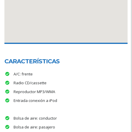
CARACTERÍSTICAS
A/C: frente
Radio CD/cassette
Reproductor MP3/WMA
Entrada conexión a iPod
Bolsa de aire: conductor
Bolsa de aire: pasajero