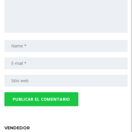
VENDEDOR