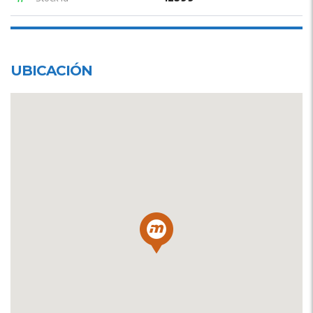
UBICACIÓN