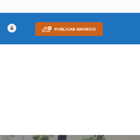
PUBLICAR ANUNCIO