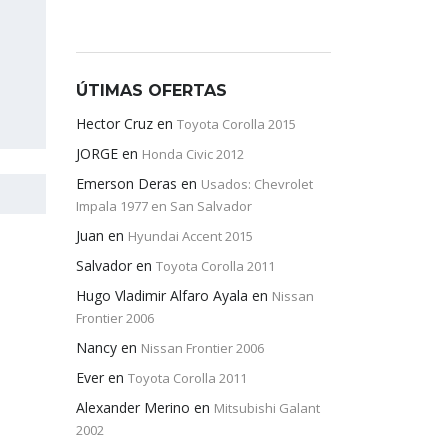
ÚTIMAS OFERTAS
Hector Cruz
en
Toyota Corolla 2015
JORGE
en
Honda Civic 2012
Emerson Deras
en
Usados: Chevrolet
Impala 1977 en San Salvador
Juan
en
Hyundai Accent 2015
Salvador
en
Toyota Corolla 2011
Hugo Vladimir Alfaro Ayala
en
Nissan
Frontier 2006
Nancy
en
Nissan Frontier 2006
Ever
en
Toyota Corolla 2011
Alexander Merino
en
Mitsubishi Galant
2002