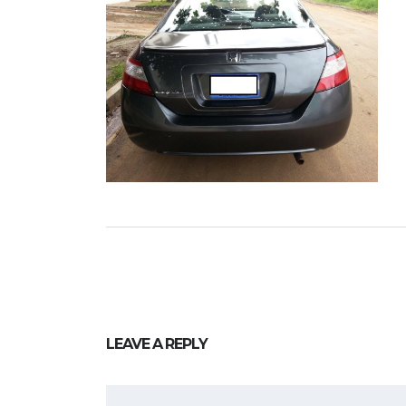
LEAVE A REPLY