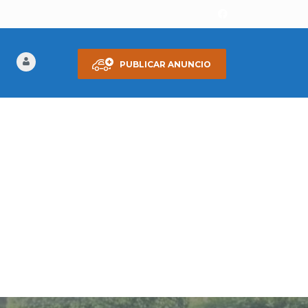
PUBLICAR ANUNCIO