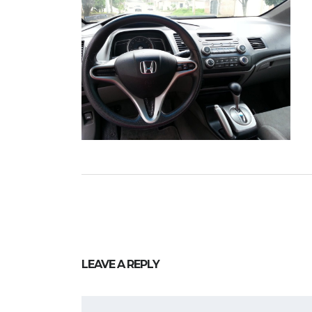
LEAVE A REPLY