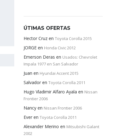
ÚTIMAS OFERTAS
Hector Cruz
en
Toyota Corolla 2015
JORGE
en
Honda Civic 2012
Emerson Deras
en
Usados: Chevrolet
Impala 1977 en San Salvador
Juan
en
Hyundai Accent 2015
Salvador
en
Toyota Corolla 2011
Hugo Vladimir Alfaro Ayala
en
Nissan
Frontier 2006
Nancy
en
Nissan Frontier 2006
Ever
en
Toyota Corolla 2011
Alexander Merino
en
Mitsubishi Galant
2002