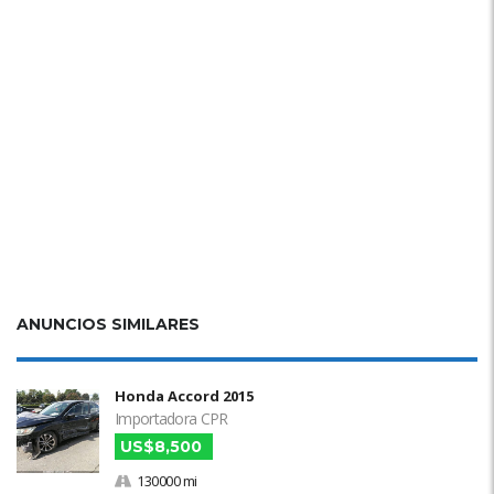
ANUNCIOS SIMILARES
Honda Accord 2015
Importadora CPR
US$8,500
130000 mi