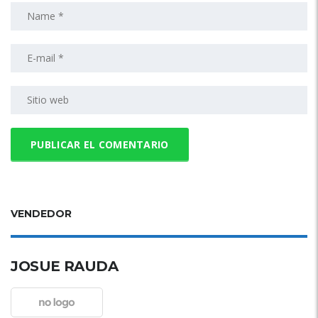
VENDEDOR
JOSUE RAUDA