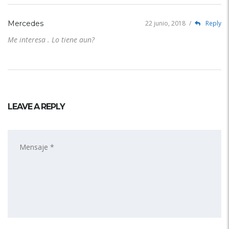
Mercedes
22 junio, 2018
/
Reply
Me interesa . Lo tiene aun?
LEAVE A REPLY