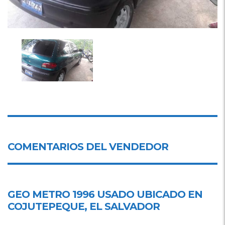
COMENTARIOS DEL VENDEDOR
GEO METRO 1996 USADO UBICADO EN
COJUTEPEQUE, EL SALVADOR