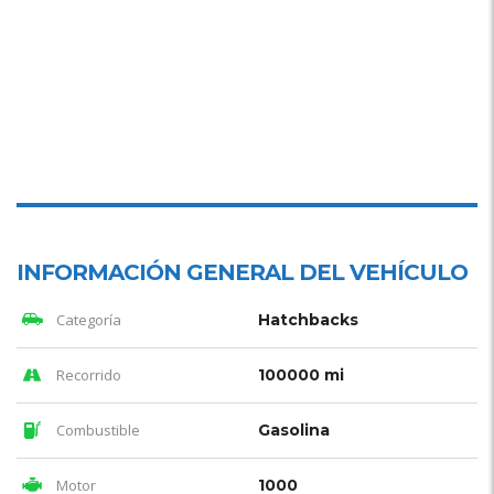
INFORMACIÓN GENERAL DEL VEHÍCULO
Categoría
Hatchbacks
Recorrido
100000 mi
Combustible
Gasolina
Motor
1000