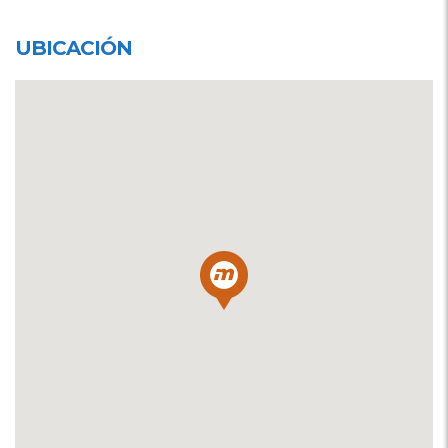
UBICACIÓN