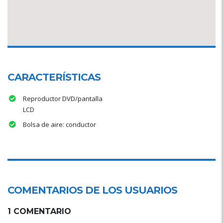
CARACTERÍSTICAS
Reproductor DVD/pantalla
LCD
Bolsa de aire: conductor
COMENTARIOS DE LOS USUARIOS
1 COMENTARIO