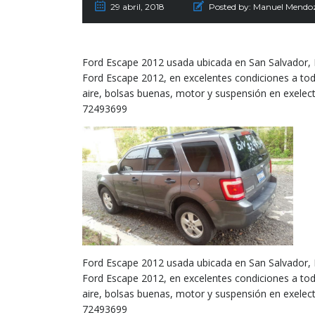
29 abril, 2018
Posted by:
Manuel Mendo
Ford Escape 2012 usada ubicada en San Salvador, 
Ford Escape 2012, en excelentes condiciones a toda
aire, bolsas buenas, motor y suspensión en exelec
72493699
Ford Escape 2012 usada ubicada en San Salvador, 
Ford Escape 2012, en excelentes condiciones a toda
aire, bolsas buenas, motor y suspensión en exelec
72493699