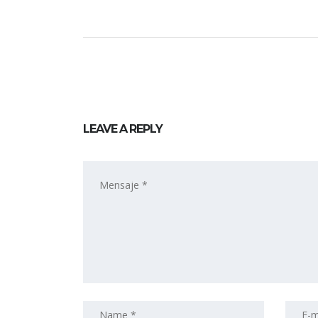
LEAVE A REPLY