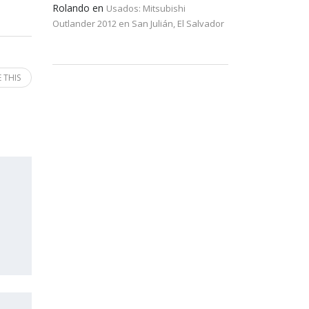
Rolando
en
Usados: Mitsubishi
Outlander 2012 en San Julián, El Salvador
 THIS