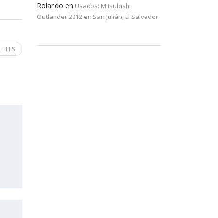
Rolando
en
Usados: Mitsubishi
Outlander 2012 en San Julián, El Salvador
 THIS