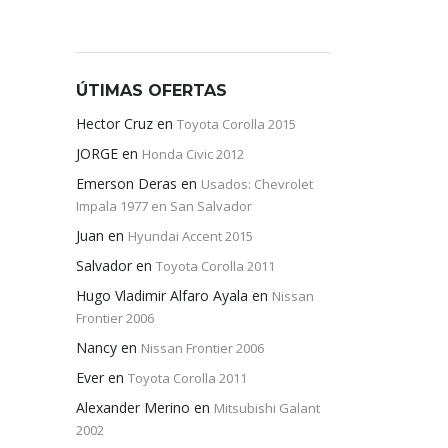
ÚTIMAS OFERTAS
Hector Cruz
en
Toyota Corolla 2015
JORGE
en
Honda Civic 2012
Emerson Deras
en
Usados: Chevrolet
Impala 1977 en San Salvador
Juan
en
Hyundai Accent 2015
Salvador
en
Toyota Corolla 2011
Hugo Vladimir Alfaro Ayala
en
Nissan
Frontier 2006
Nancy
en
Nissan Frontier 2006
Ever
en
Toyota Corolla 2011
Alexander Merino
en
Mitsubishi Galant
2002