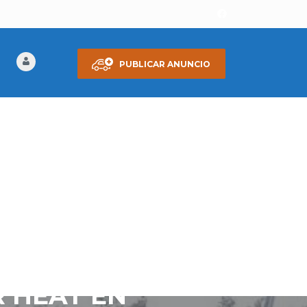
PUBLICAR ANUNCIO
R HEAT EN