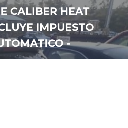
E CALIBER HEAT
INCLUYE IMPUESTO
AUTOMATICO -