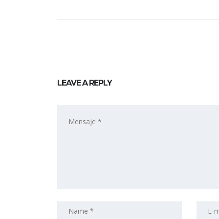
LEAVE A REPLY