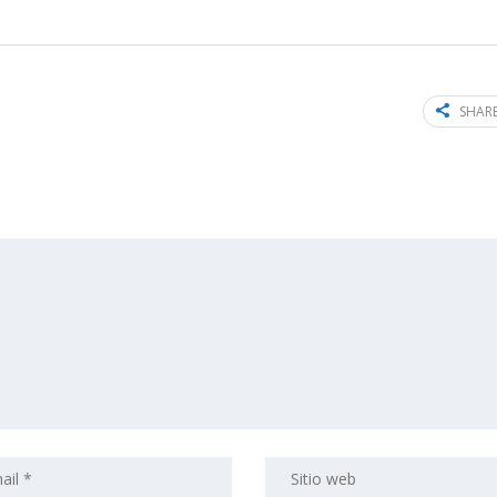
SHARE