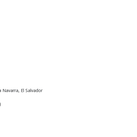
 Navarra, El Salvador
)