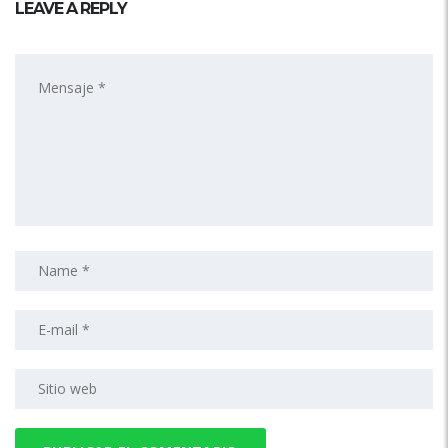
LEAVE A REPLY