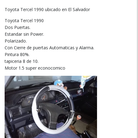
Toyota Tercel 1990 ubicado en El Salvador
Toyota Tercel 1990
Dos Puertas.
Estandar sin Power.
Polarizado.
Con Cierre de puertas Automaticas y Alarma.
Pintura 80%.
tapiceria 8 de 10.
Motor 1.5 super econocomico