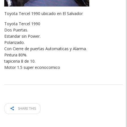
Toyota Tercel 1990 ubicado en El Salvador
Toyota Tercel 1990
Dos Puertas.
Estandar sin Power.
Polarizado.
Con Cierre de puertas Automaticas y Alarma.
Pintura 80%.
tapiceria 8 de 10.
Motor 1.5 super econocomico
SHARE THIS