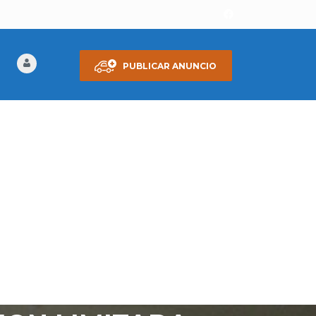
PUBLICAR ANUNCIO
 VENDO MI