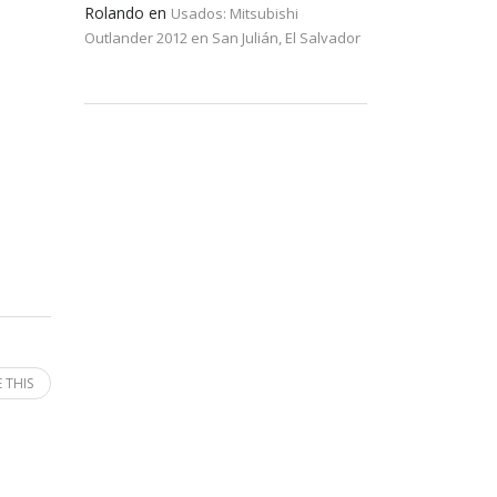
Rolando
en
Usados: Mitsubishi
Outlander 2012 en San Julián, El Salvador
 THIS