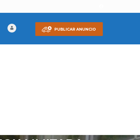
PUBLICAR ANUNCIO
 VENDO MI