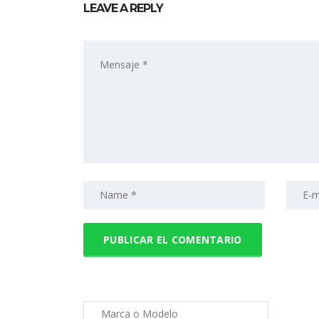
LEAVE A REPLY