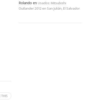
Rolando
en
Usados: Mitsubishi
Outlander 2012 en San Julián, El Salvador
 THIS