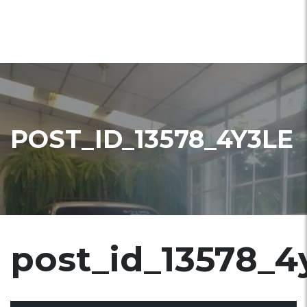
POST_ID_13578_4Y3LE
post_id_13578_4