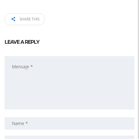
SHARE THIS
LEAVE A REPLY