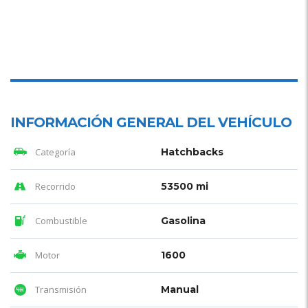
INFORMACIÓN GENERAL DEL VEHÍCULO
Categoría
Hatchbacks
Recorrido
53500 mi
Combustible
Gasolina
Motor
1600
Transmisión
Manual