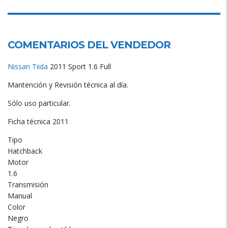
COMENTARIOS DEL VENDEDOR
Nissan
Tiida
2011 Sport 1.6 Full
Mantención y Revisión técnica al día.
Sólo uso particular.
Ficha técnica 2011
Tipo
Hatchback
Motor
1.6
Transmisión
Manual
Color
Negro