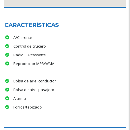
CARACTERÍSTICAS
A/C: frente
Control de crucero
Radio CD/cassette
Reproductor MP3/WMA
Bolsa de aire: conductor
Bolsa de aire: pasajero
Alarma
Forros/tapizado