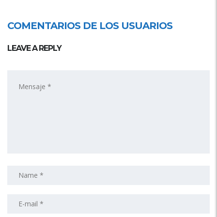
COMENTARIOS DE LOS USUARIOS
LEAVE A REPLY