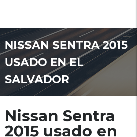
NISSAN SENTRA 2015
USADO EN EL
SALVADOR
Nissan Sentra
2015 usado en