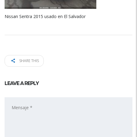
Nissan Sentra 2015 usado en El Salvador
SHARE THIS
LEAVE A REPLY