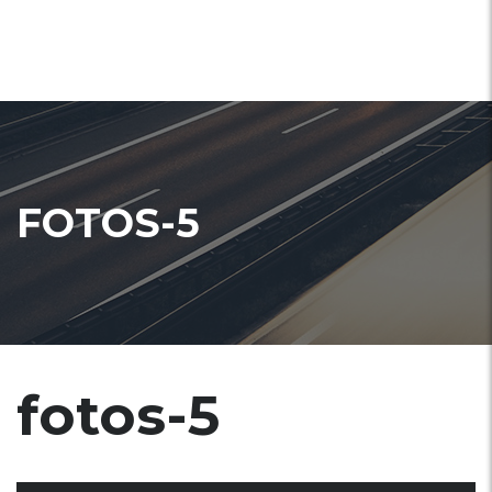
FOTOS-5
fotos-5