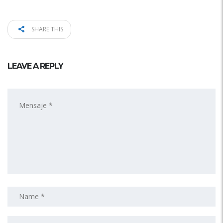
SHARE THIS
LEAVE A REPLY