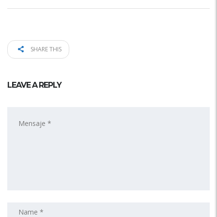
SHARE THIS
LEAVE A REPLY