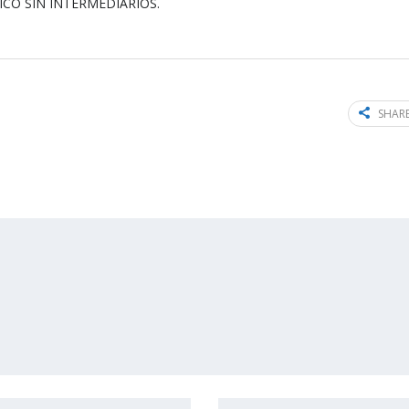
ÚNICO SIN INTERMEDIARIOS.
SHARE