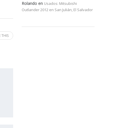
Rolando
en
Usados: Mitsubishi
Outlander 2012 en San Julián, El Salvador
 THIS