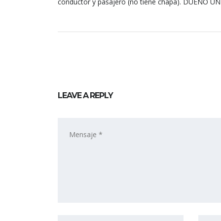
conductor y pasajero (no tiene chapa). DUEÑO 
LEAVE A REPLY