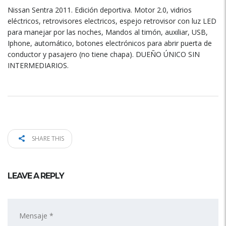
Nissan Sentra 2011. Edición deportiva. Motor 2.0, vidrios
eléctricos, retrovisores electricos, espejo retrovisor con luz LED
para manejar por las noches, Mandos al timón, auxiliar, USB,
Iphone, automático, botones electrónicos para abrir puerta de
conductor y pasajero (no tiene chapa). DUEÑO ÚNICO SIN
INTERMEDIARIOS.
SHARE THIS
LEAVE A REPLY