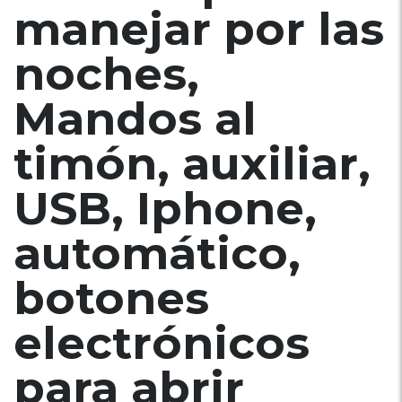
manejar por las
noches,
Mandos al
timón, auxiliar,
USB, Iphone,
automático,
botones
electrónicos
para abrir