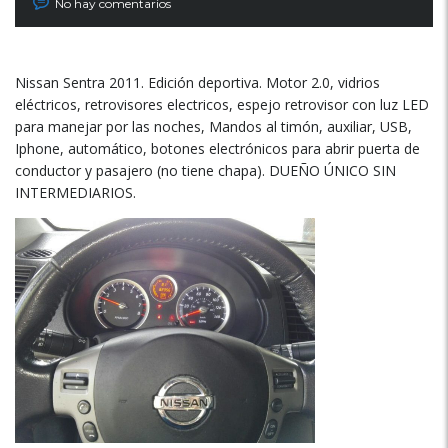
No hay comentarios
Nissan Sentra 2011. Edición deportiva. Motor 2.0, vidrios
eléctricos, retrovisores electricos, espejo retrovisor con luz LED
para manejar por las noches, Mandos al timón, auxiliar, USB,
Iphone, automático, botones electrónicos para abrir puerta de
conductor y pasajero (no tiene chapa). DUEÑO ÚNICO SIN
INTERMEDIARIOS.