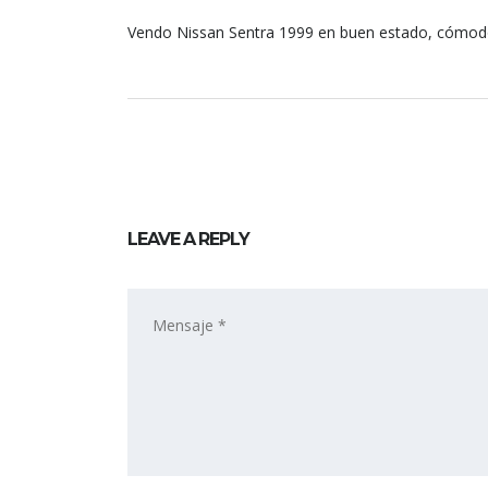
Vendo Nissan Sentra 1999 en buen estado, cómod
LEAVE A REPLY