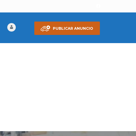
PUBLICAR ANUNCIO