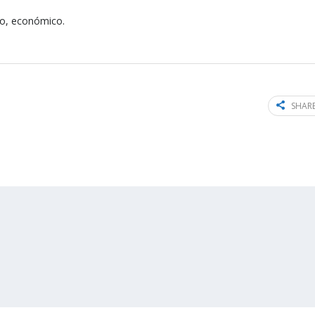
o, económico.
SHARE