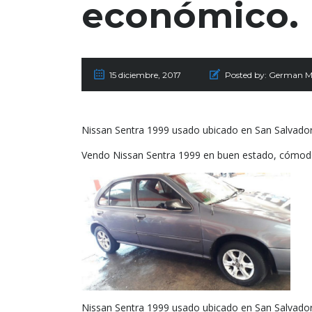
económico.
15 diciembre, 2017
Posted by:
German M
Nissan Sentra 1999 usado ubicado en San Salvado
Vendo Nissan Sentra 1999 en buen estado, cómod
Nissan Sentra 1999 usado ubicado en San Salvado