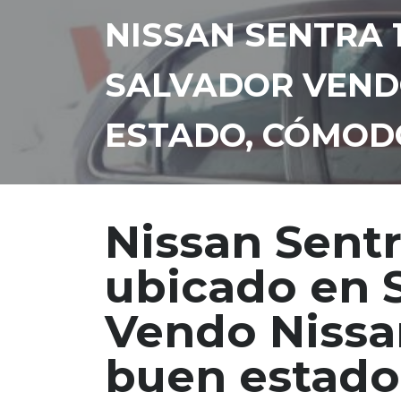
NISSAN SENTRA 
SALVADOR VENDO
ESTADO, CÓMOD
Nissan Sent
ubicado en 
Vendo Nissa
buen estado