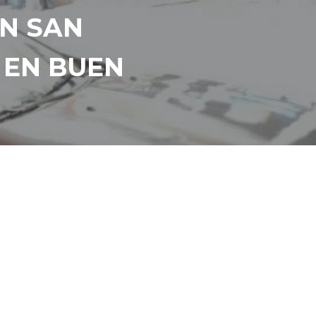
EN SAN
 EN BUEN