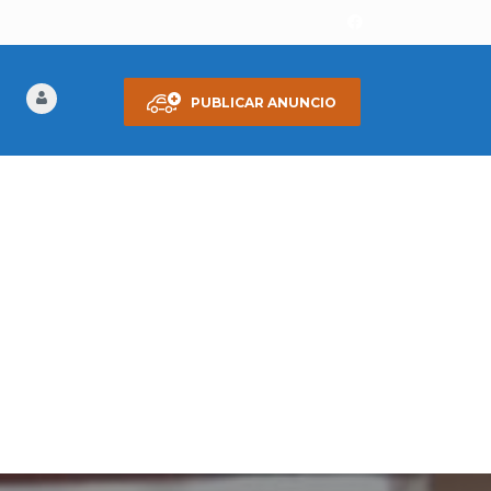
PUBLICAR ANUNCIO