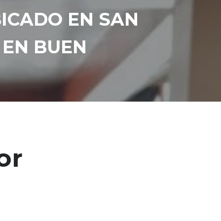
BICADO EN SAN
 EN BUEN
or