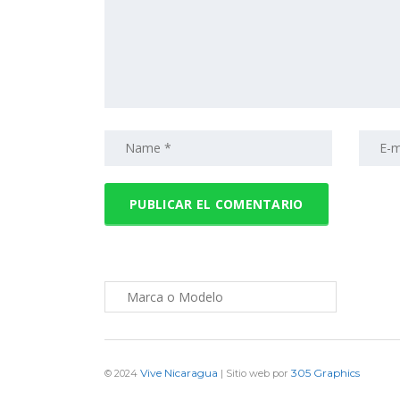
Vive Nicaragua
305 Graphics
© 2024
| Sitio web por