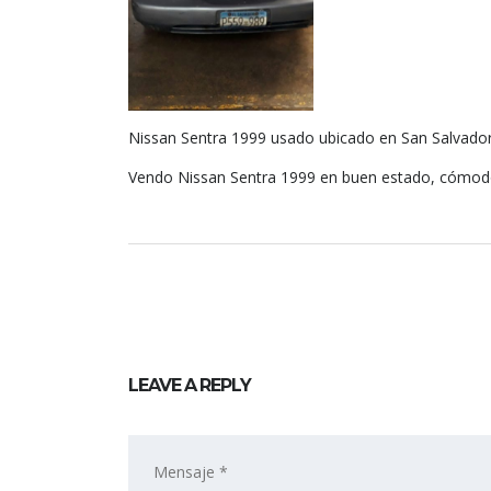
Nissan Sentra 1999 usado ubicado en San Salvado
Vendo Nissan Sentra 1999 en buen estado, cómod
LEAVE A REPLY