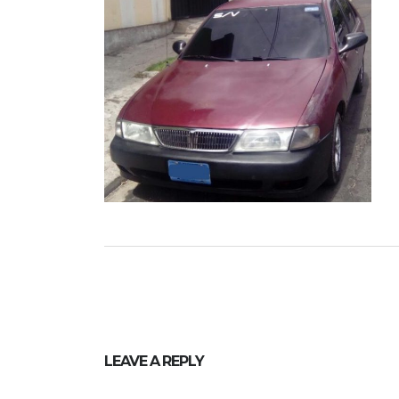
LEAVE A REPLY