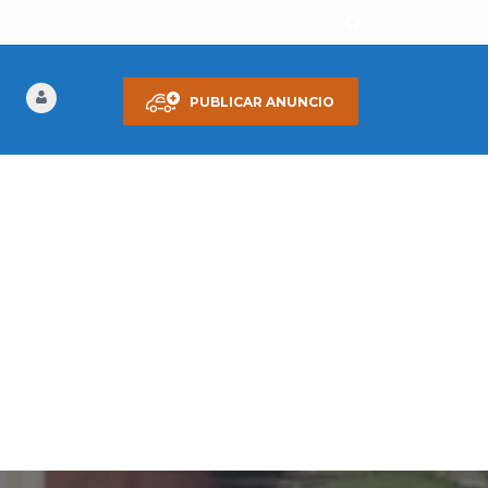
PUBLICAR ANUNCIO