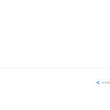
SHARE