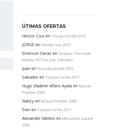
ÚTIMAS OFERTAS
Hector Cruz
en
Toyota Corolla 2015
JORGE
en
Honda Civic 2012
Emerson Deras
en
Usados: Chevrolet
Impala 1977 en San Salvador
Juan
en
Hyundai Accent 2015
Salvador
en
Toyota Corolla 2011
Hugo Vladimir Alfaro Ayala
en
Nissan
Frontier 2006
Nancy
en
Nissan Frontier 2006
Ever
en
Toyota Corolla 2011
Alexander Merino
en
Mitsubishi Galant
2002