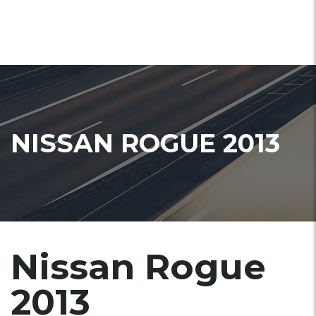
NISSAN ROGUE 2013
Nissan Rogue
2013