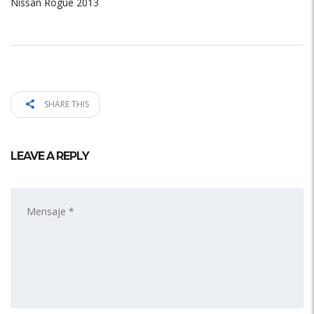
Nissan Rogue 2013
SHARE THIS
LEAVE A REPLY