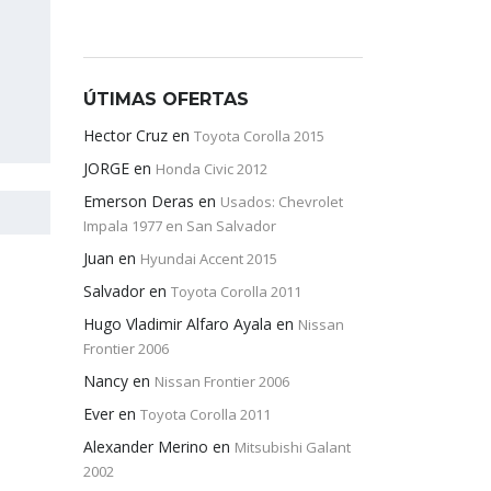
ÚTIMAS OFERTAS
Hector Cruz
en
Toyota Corolla 2015
JORGE
en
Honda Civic 2012
Emerson Deras
en
Usados: Chevrolet
Impala 1977 en San Salvador
Juan
en
Hyundai Accent 2015
Salvador
en
Toyota Corolla 2011
Hugo Vladimir Alfaro Ayala
en
Nissan
Frontier 2006
Nancy
en
Nissan Frontier 2006
Ever
en
Toyota Corolla 2011
Alexander Merino
en
Mitsubishi Galant
2002