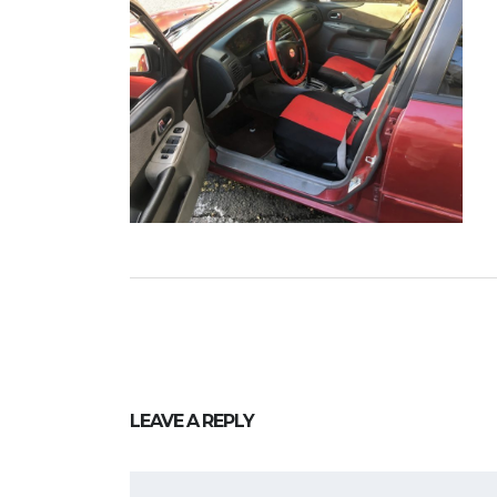
LEAVE A REPLY