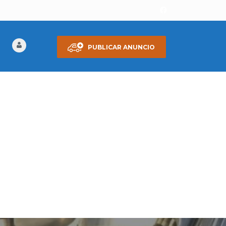
PUBLICAR ANUNCIO