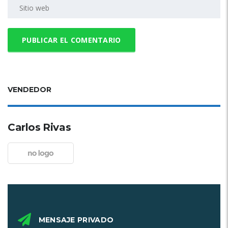
VENDEDOR
Carlos Rivas
MENSAJE PRIVADO