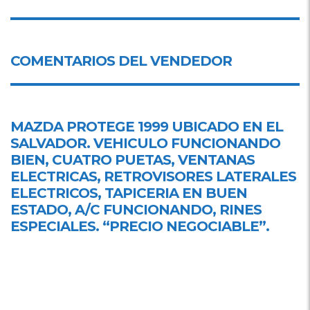
COMENTARIOS DEL VENDEDOR
MAZDA PROTEGE 1999 UBICADO EN
EL
SALVADOR
. VEHICULO FUNCIONANDO
BIEN, CUATRO PUETAS, VENTANAS
ELECTRICAS, RETROVISORES LATERALES
ELECTRICOS, TAPICERIA EN BUEN
ESTADO, A/C FUNCIONANDO, RINES
ESPECIALES. “PRECIO NEGOCIABLE”.