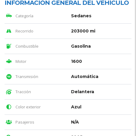
INFORMACIÓN GENERAL DEL VEHÍCULO
Categoría
Sedanes
Recorrido
203000 mi
Combustible
Gasolina
Motor
1600
Transmisión
Automática
Tracción
Delantera
Color exterior
Azul
Pasajeros
N/A