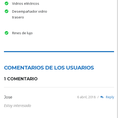
Vidrios eléctricos
Desempañador vidrio
trasero
Rines de lujo
COMENTARIOS DE LOS USUARIOS
1 COMENTARIO
Jose
6 abril, 2018
/
Reply
Estoy interesado