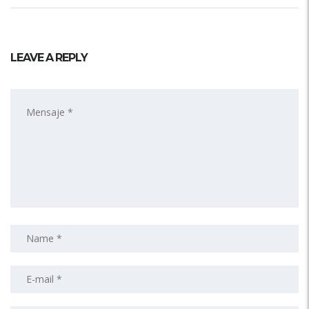
LEAVE A REPLY